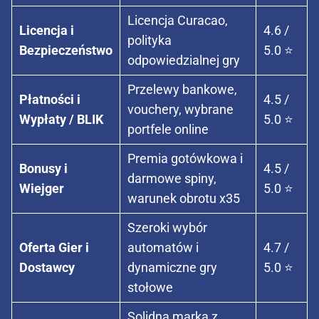
Licencja Curacao,
Licencja i
4.6 /
polityka
Bezpieczeństwo
5.0 ⭐
odpowiedzialnej gry
Przelewy bankowe,
Płatności i
4.5 /
vouchery, wybrane
Wypłaty / BLIK
5.0 ⭐
portfele online
Premia gotówkowa i
Bonusy i
4.5 /
darmowe spiny,
Wiejger
5.0 ⭐
warunek obrotu x35
Szeroki wybór
Oferta Gier i
automatów i
4.7 /
Dostawcy
dynamiczne gry
5.0 ⭐
stołowe
Solidna marka z