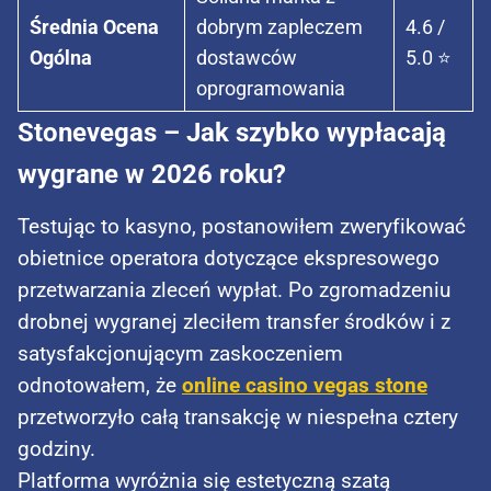
Średnia Ocena
dobrym zapleczem
4.6 /
Ogólna
dostawców
5.0 ⭐
oprogramowania
Stonevegas – Jak szybko wypłacają
wygrane w 2026 roku?
Testując to kasyno, postanowiłem zweryfikować
obietnice operatora dotyczące ekspresowego
przetwarzania zleceń wypłat. Po zgromadzeniu
drobnej wygranej zleciłem transfer środków i z
satysfakcjonującym zaskoczeniem
odnotowałem, że
online casino vegas stone
przetworzyło całą transakcję w niespełna cztery
godziny.
Platforma wyróżnia się estetyczną szatą