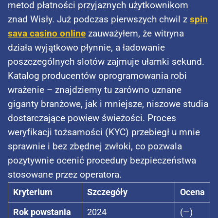
metod płatności przyjaznych użytkownikom
znad Wisły. Już podczas pierwszych chwil z
spin
sava casino online
zauważyłem, że witryna
działa wyjątkowo płynnie, a ładowanie
poszczególnych slotów zajmuje ułamki sekund.
Katalog producentów oprogramowania robi
wrażenie – znajdziemy tu zarówno uznane
giganty branżowe, jak i mniejsze, niszowe studia
dostarczające powiew świeżości. Proces
weryfikacji tożsamości (KYC) przebiegł u mnie
sprawnie i bez zbędnej zwłoki, co pozwala
pozytywnie ocenić procedury bezpieczeństwa
stosowane przez operatora.
Kryterium
Szczegóły
Ocena
Rok powstania
2024
(—)