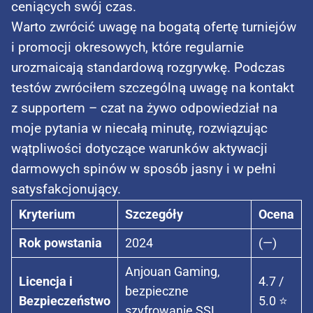
ceniących swój czas.
Warto zwrócić uwagę na bogatą ofertę turniejów
i promocji okresowych, które regularnie
urozmaicają standardową rozgrywkę. Podczas
testów zwróciłem szczególną uwagę na kontakt
z supportem – czat na żywo odpowiedział na
moje pytania w niecałą minutę, rozwiązując
wątpliwości dotyczące warunków aktywacji
darmowych spinów w sposób jasny i w pełni
satysfakcjonujący.
Kryterium
Szczegóły
Ocena
Rok powstania
2024
(—)
Anjouan Gaming,
Licencja i
4.7 /
bezpieczne
Bezpieczeństwo
5.0 ⭐
szyfrowanie SSL